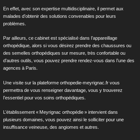
En effet, avec son expertise multidisciplinaire, il permet aux
malades d’obtenir des solutions convenables pour leurs
problèmes.
Par ailleurs, ce cabinet est spécialisé dans l’appareillage
orthopédique, alors si vous désirez prendre des chaussures ou
des semelles orthopédiques sur mesure, très confortable ou
d’autres outils, vous pouvez prendre rendez-vous dans l’une des
agences à Paris.
Une visite sur la plateforme orthopedie-meyrignac.fr vous
permettra de vous renseigner davantage, vous y trouverez
l’essentiel pour vos soins orthopédiques.
L’établissement « Meyrignac orthopédie » intervient dans
plusieurs domaines, vous pouvez ainsi le solliciter pour une
insuffisance veineuse, des angiomes et autres.