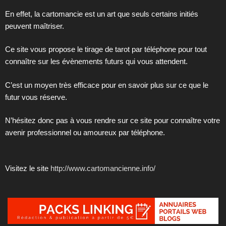
En effet, la cartomancie est un art que seuls certains initiés
peuvent maîtriser.
Ce site vous propose le tirage de tarot par téléphone pour tout
connaître sur les évènements futurs qui vous attendent.
C’est un moyen très efficace pour en savoir plus sur ce que le
futur vous réserve.
N’hésitez donc pas à vous rendre sur ce site pour connaître votre
avenir professionnel ou amoureux par téléphone.
Visitez le site
http://www.cartomancienne.info/