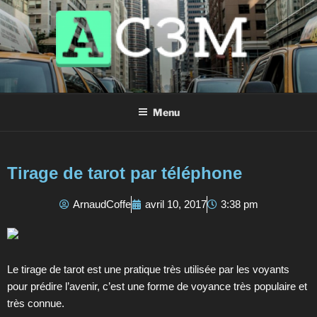
AC3M
Annuaire des meilleurs sites à visiter !
Menu
Tirage de tarot par téléphone
ArnaudCoffe
avril 10, 2017
3:38 pm
Le tirage de tarot est une pratique très utilisée par les voyants
pour prédire l’avenir, c’est une forme de voyance très populaire et
très connue.