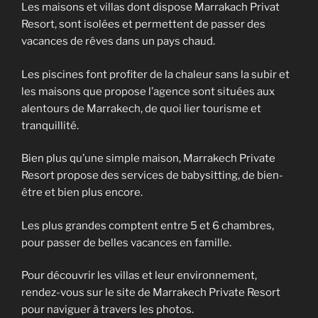
Les maisons et villas dont dispose Marrakach Privat
Resort, sont isolées et permettent de passer des
vacances de rêves dans un pays chaud.
Les piscines font profiter de la chaleur sans la subir et
les maisons que propose l’agence sont situées aux
alentours de Marrakech, de quoi lier tourisme et
tranquillité.
Bien plus qu’une simple maison, Marrakech Private
Resort propose des services de babysitting, de bien-
être et bien plus encore.
Les plus grandes comptent entre 5 et 6 chambres,
pour passer de belles vacances en famille.
Pour découvrir les villas et leur environnement,
rendez-vous sur le site de Marrakech Private Resort
pour naviguer à travers les photos.