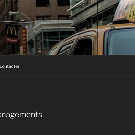
contacter
ménagements