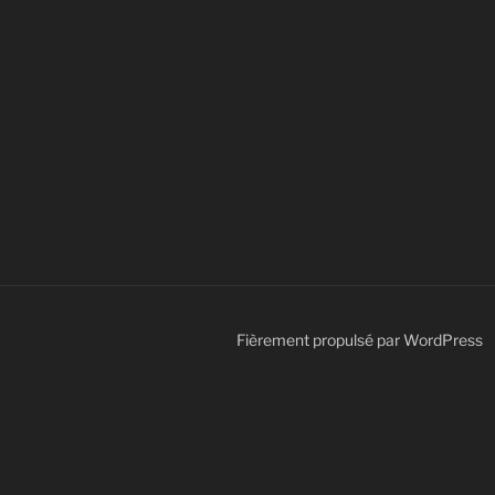
Fièrement propulsé par WordPress