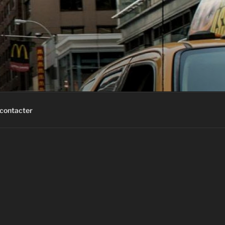
contacter