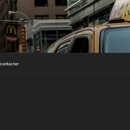
contacter