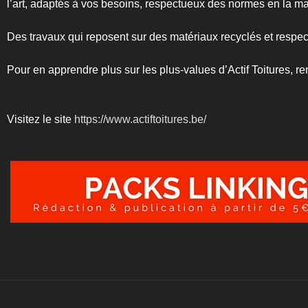
l’art, adaptés à vos besoins, respectueux des normes en la ma
Des travaux qui reposent sur des matériaux recyclés et respec
Pour en apprendre plus sur les plus-values d’Actif Toitures, r
Visitez le site
https://www.actiftoitures.be/