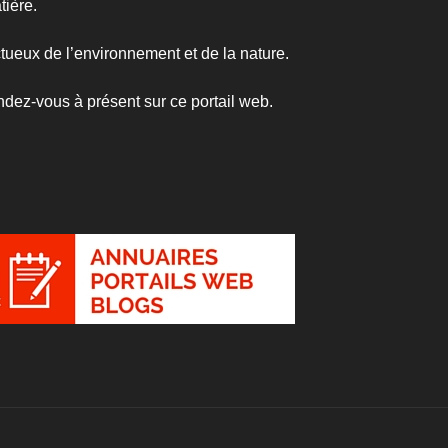
tière.
tueux de l’environnement et de la nature.
endez-vous à présent sur ce portail web.