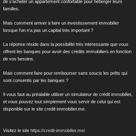
de s’acheter un appartement confortable pour héberger leurs
familles.
Mais comment arriver à faire un investissement immobilier
lorsque l’on n’a pas un capital très important ?
La réponse réside dans la possibilité très intéressante que vous
offrent les banques pour avoir des crédits immobiliers en fonction
de vos besoins.
Mais comment faire pour rembourser sans soucis les prêts qui
sont consentis par les banques ?
Il vous faut au préalable utiliser un simulateur de crédit immobilier,
et vous pouvez tout simplement vous servir de celui qui est
disponible sur le site credit-immobilier.me.
Visitez le site
https://credit-immobilier.me/