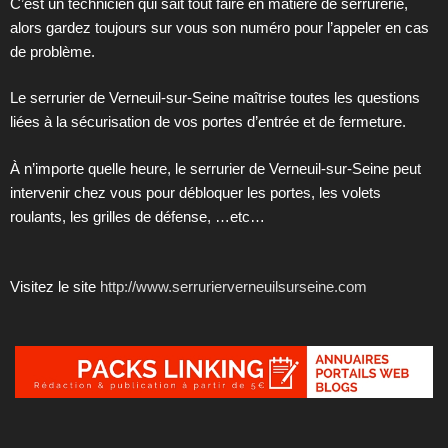
C’est un technicien qui sait tout faire en matière de serrurerie,
alors gardez toujours sur vous son numéro pour l’appeler en cas
de problème.
Le serrurier de Verneuil-sur-Seine maîtrise toutes les questions
liées à la sécurisation de vos portes d’entrée et de fermeture.
À n’importe quelle heure, le serrurier de Verneuil-sur-Seine peut
intervenir chez vous pour débloquer les portes, les volets
roulants, les grilles de défense, …etc…
Visitez le site
http://www.serrurierverneuilsurseine.com