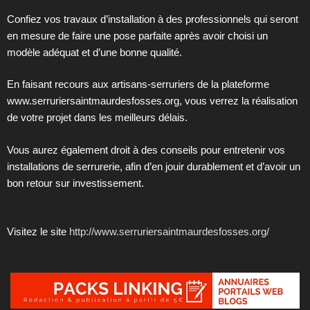
Confiez vos travaux d’installation à des professionnels qui seront
en mesure de faire une pose parfaite après avoir choisi un
modèle adéquat et d’une bonne qualité.
En faisant recours aux artisans-serruriers de la plateforme
www.serruriersaintmaurdesfosses.org, vous verrez la réalisation
de votre projet dans les meilleurs délais.
Vous aurez également droit à des conseils pour entretenir vos
installations de serrurerie, afin d’en jouir durablement et d’avoir un
bon retour sur investissement.
Visitez le site
http://www.serruriersaintmaurdesfosses.org/