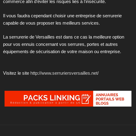
commerce afin d’éviter les risques liés à l’insécurité.
Il vous faudra cependant choisir une entreprise de serrurerie
capable de vous proposer les meilleurs services.
La serrurerie de Versailles est dans ce cas la meilleure option
pour vos ennuis concernant vos serrures, portes et autres
équipements de sécurisation de votre maison ou entreprise.
Visitez le site
http://www.serruriersversailles.net/