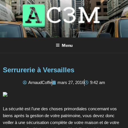
AC3M
Annuaire des meilleurs sites à visiter !
Menu
Serrurerie à Versailles
ArnaudCoffe
mars 27, 2016
9:42 am
La sécurité est l’une des choses primordiales concernant vos
biens après la gestion de votre patrimoine, vous devez donc
veiller à une sécurisation complète de votre maison et de votre