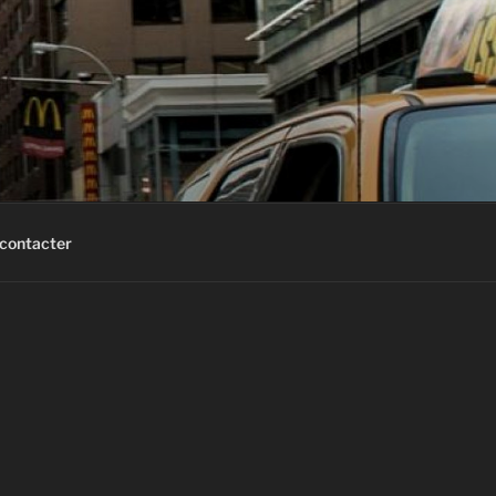
contacter