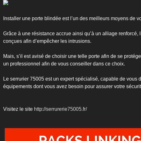
Installer une porte blindée est l’un des meilleurs moyens de 
Grâce à une résistance accrue ainsi qu’à un alliage renforcé,
conçues afin d’empêcher les intrusions.
Mais, s’il est avisé de choisir une telle porte afin de se proté
un professionnel afin de vous conseiller dans ce choix.
Le serrurier 75005 est un expert spécialisé, capable de vous 
équipements dont vous avez besoin pour assurer votre sécurit
Visitez le site
http://serrurerie75005.fr/