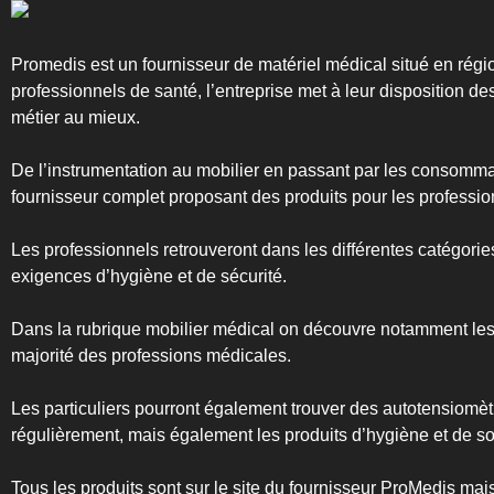
Promedis est un fournisseur de matériel médical situé en région
professionnels de santé, l’entreprise met à leur disposition de
métier au mieux.
De l’instrumentation au mobilier en passant par les consomm
fournisseur complet proposant des produits pour les profession
Les professionnels retrouveront dans les différentes catégo
exigences d’hygiène et de sécurité.
Dans la rubrique mobilier médical on découvre notamment les 
majorité des professions médicales.
Les particuliers pourront également trouver des autotensiomètr
régulièrement, mais également les produits d’hygiène et de so
Tous les produits sont sur le site du fournisseur ProMedis ma