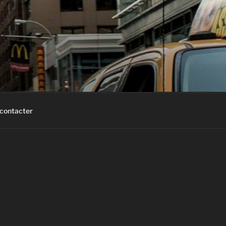
contacter