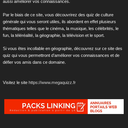
aussi améliorer vos connaissances.
Par le biais de ce site, vous découvrirez des quiz de culture
générale qui vous seront utiles, ils abordent en effet plusieurs
thématiques telles que le cinéma, la musique, les célébrités, le
fun, la téléréalité, la géographie, la télévision et le sport.
Si vous êtes incollable en géographie, découvrez sur ce site des
quiz qui vous permettront d’améliorer vos connaissances et de
défier vos amis dans ce domaine.
Visitez le site
https://www.megaquizz.fr