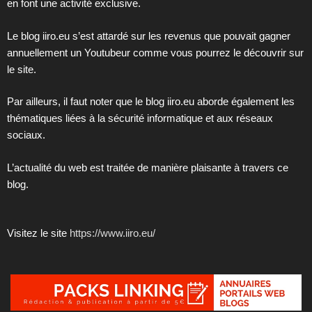
en font une activité exclusive.
Le blog iiro.eu s’est attardé sur les revenus que pouvait gagner
annuellement un Youtubeur comme vous pourrez le découvrir sur
le site.
Par ailleurs, il faut noter que le blog iiro.eu aborde également les
thématiques liées à la sécurité informatique et aux réseaux
sociaux.
L’actualité du web est traitée de manière plaisante à travers ce
blog.
Visitez le site
https://www.iiro.eu/