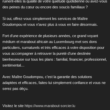
ruinent-elles la qualité de votre quiétude quotidienne ou avez-vous
des peines du cœur ou encore des soucis familiaux ?
Si oui, offrez-vous simplement les services de Maître
Goudompou et vous n’avez plus à vous en faire désormais.
Fort d’une expérience de plusieurs années, ce grand voyant
médium et marabout africain au Luxembourg met ses dons
particuliers, surnaturels et très efficaces à votre disposition pour
vous accompagner à retrouver la pureté d’une destinée
bienheureuse sur tous les plans : familial, financier, professionnel,
sentimental…
Avec Maître Goudompou, c’est la garantie des solutions
adaptées et efficaces, faites-lui simplement confiance et vous ne
serez pas déçu.
Visitez le site
https://www.marabout-sorcier.lu