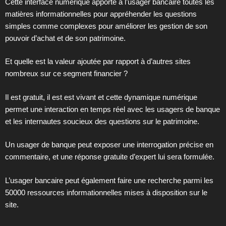
Cette interface numérique apporte à l’usager bancaire toutes les
matières informationnelles pour appréhender les questions
simples comme complexes pour améliorer les gestion de son
pouvoir d’achat et de son patrimoine.
Et quelle est la valeur ajoutée par rapport à d’autres sites
nombreux sur ce segment financier ?
Il est gratuit, il est est vivant et cette dynamique numérique
permet une interaction en temps réel avec les usagers de banque
et les internautes soucieux des questions sur le patrimoine.
Un usager de banque peut exposer une interrogation précise en
commentaire, et une réponse gratuite d’expert lui sera formulée.
L’usager bancaire peut également faire une recherche parmi les
50000 ressources informationnelles mises à disposition sur le
site.