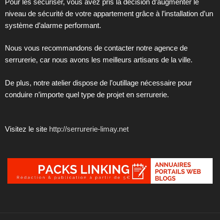
Pour les sécuriser, vous avez pris la décision d’augmenter le
niveau de sécurité de votre appartement grâce à l’installation d’un
système d’alarme performant.
Nous vous recommandons de contacter notre agence de
serrurerie, car nous avons les meilleurs artisans de la ville.
De plus, notre atelier dispose de l’outillage nécessaire pour
conduire n’importe quel type de projet en serrurerie.
Visitez le site
http://serrurerie-limay.net