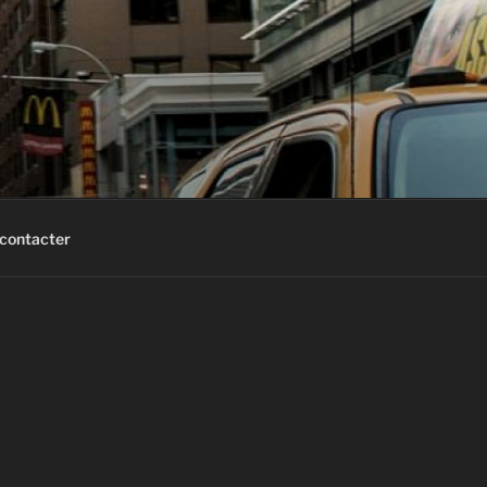
contacter