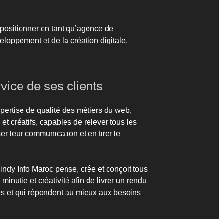
 positionner en tant qu’agence de
oppement et de la création digitale.
vice de ses clients
pertise de qualité des métiers du web,
et créatifs, capables de relever tous les
ser leur communication et en tirer le
Kindy Info Maroc pense, crée et conçoit tous
nutie et créativité afin de livrer un rendu
es et qui répondent au mieux aux besoins