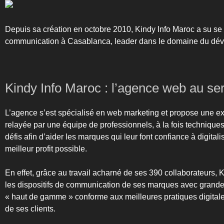
Depuis sa création en octobre 2010, Kindy Info Maroc a su se
communication à Casablanca, leader dans le domaine du dével
Kindy Info Maroc : l’agence web au ser
L’agence s’est spécialisé en web marketing et propose une ex
relayée par une équipe de professionnels, à la fois techniques 
défis afin d’aider les marques qui leur font confiance à digitali
meilleur profit possible.
En effet, grâce au travail acharné de ses 390 collaborateurs, 
les dispositifs de communication de ses marques avec grande mi
« haut de gamme » conforme aux meilleures pratiques digital
de ses clients.