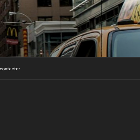
contacter