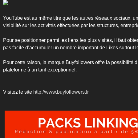
YouTube est au même titre que les autres réseaux sociaux, un
visibilité sur les activités effectuées par les structures, entrepr
Pour se positionner parmi les liens les plus visités, il faut obt
pas facile d’accumuler un nombre important de Likes surtout 
Pour cette raison, la marque Buyfollowers offre la possibilité
plateforme à un tarif exceptionnel.
Visitez le site
http://www.buyfollowers.fr