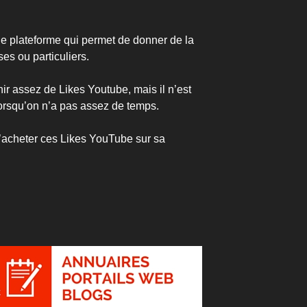
e plateforme qui permet de donner de la
ises ou particuliers.
enir assez de Likes Youtube, mais il n’est
lorsqu’on n’a pas assez de temps.
 d’acheter ces Likes YouTube sur sa